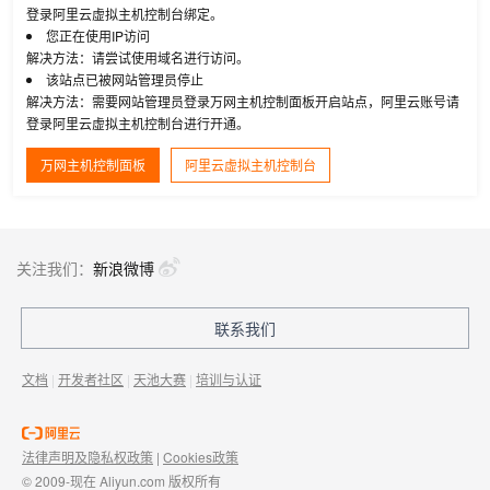
登录阿里云虚拟主机控制台绑定。
您正在使用IP访问
解决方法：请尝试使用域名进行访问。
该站点已被网站管理员停止
解决方法：需要网站管理员登录万网主机控制面板开启站点，阿里云账号请
登录阿里云虚拟主机控制台进行开通。
万网主机控制面板
阿里云虚拟主机控制台