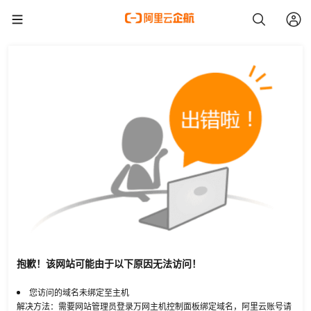
抱歉！该网站可能由于以下原因无法访问！
您访问的域名未绑定至主机
解决方法：需要网站管理员登录万网主机控制面板绑定域名，阿里云账号请