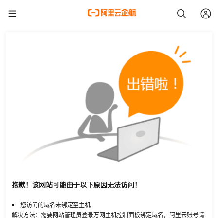
抱歉！该网站可能由于以下原因无法访问！
您访问的域名未绑定至主机
解决方法：需要网站管理员登录万网主机控制面板绑定域名，阿里云账号请