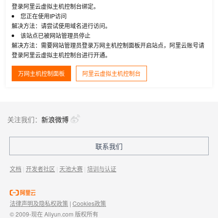
登录阿里云虚拟主机控制台绑定。
您正在使用IP访问
解决方法：请尝试使用域名进行访问。
该站点已被网站管理员停止
解决方法：需要网站管理员登录万网主机控制面板开启站点，阿里云账号请
登录阿里云虚拟主机控制台进行开通。
万网主机控制面板
阿里云虚拟主机控制台