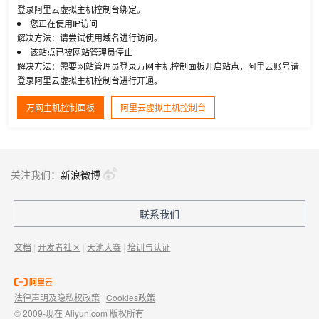
登录阿里云虚拟主机控制台绑定。
您正在使用IP访问
解决方法：请尝试使用域名进行访问。
该站点已被网站管理员停止
解决方法：需要网站管理员登录万网主机控制面板开启站点，阿里云账号请
登录阿里云虚拟主机控制台进行开通。
万网主机控制面板
阿里云虚拟主机控制台