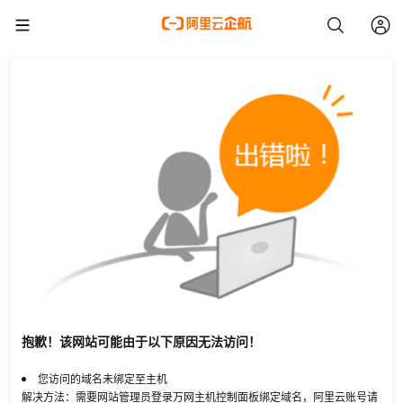
抱歉！该网站可能由于以下原因无法访问！
您访问的域名未绑定至主机
解决方法：需要网站管理员登录万网主机控制面板绑定域名，阿里云账号请